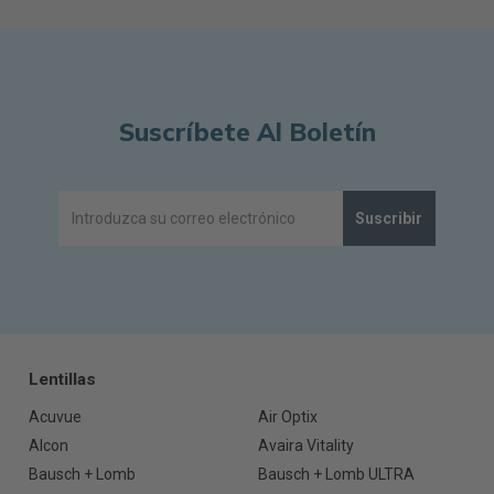
Suscríbete Al Boletín
Suscribir
Lentillas
Acuvue
Air Optix
Alcon
Avaira Vitality
Bausch + Lomb
Bausch + Lomb ULTRA