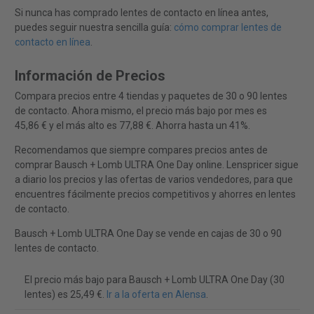
Si nunca has comprado lentes de contacto en línea antes,
puedes seguir nuestra sencilla guía:
cómo comprar lentes de
contacto en línea
.
Información de Precios
Compara precios entre 4 tiendas y paquetes de 30 o 90 lentes
de contacto. Ahora mismo, el precio más bajo por mes es
45,86 € y el más alto es 77,88 €. Ahorra hasta un 41%.
Recomendamos que siempre compares precios antes de
comprar Bausch + Lomb ULTRA One Day online. Lenspricer sigue
a diario los precios y las ofertas de varios vendedores, para que
encuentres fácilmente precios competitivos y ahorres en lentes
de contacto.
Bausch + Lomb ULTRA One Day se vende en cajas de 30 o 90
lentes de contacto.
El precio más bajo para Bausch + Lomb ULTRA One Day (30
lentes) es 25,49 €.
Ir a la oferta en Alensa
.