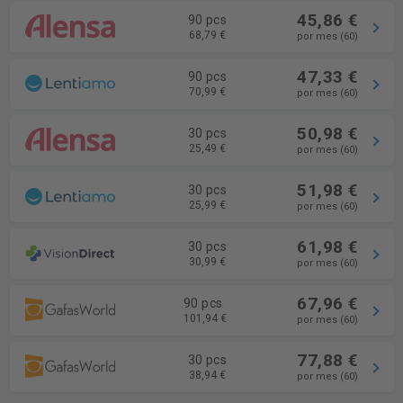
45,86 €
90 pcs
68,79 €
por mes (60)
47,33 €
90 pcs
70,99 €
por mes (60)
50,98 €
30 pcs
25,49 €
por mes (60)
51,98 €
30 pcs
25,99 €
por mes (60)
61,98 €
30 pcs
30,99 €
por mes (60)
67,96 €
90 pcs
101,94 €
por mes (60)
77,88 €
30 pcs
38,94 €
por mes (60)