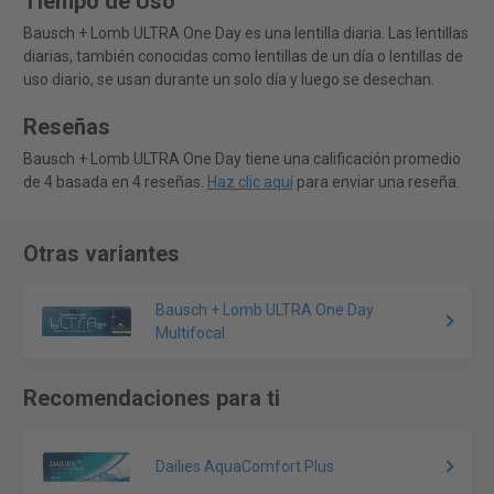
Tiempo de Uso
Bausch + Lomb ULTRA One Day es una lentilla diaria. Las lentillas
diarias, también conocidas como lentillas de un día o lentillas de
uso diario, se usan durante un solo día y luego se desechan.
Reseñas
Bausch + Lomb ULTRA One Day tiene una calificación promedio
de 4 basada en 4 reseñas.
Haz clic aquí
para enviar una reseña.
Otras variantes
Bausch + Lomb ULTRA One Day
Multifocal
Recomendaciones para ti
Dailies AquaComfort Plus