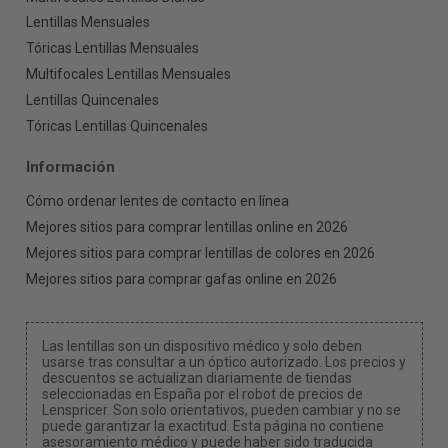
Lentillas Mensuales
Tóricas Lentillas Mensuales
Multifocales Lentillas Mensuales
Lentillas Quincenales
Tóricas Lentillas Quincenales
Información
Cómo ordenar lentes de contacto en línea
Mejores sitios para comprar lentillas online en 2026
Mejores sitios para comprar lentillas de colores en 2026
Mejores sitios para comprar gafas online en 2026
Las lentillas son un dispositivo médico y solo deben
usarse tras consultar a un óptico autorizado. Los precios y
descuentos se actualizan diariamente de tiendas
seleccionadas en España por el robot de precios de
Lenspricer. Son solo orientativos, pueden cambiar y no se
puede garantizar la exactitud. Esta página no contiene
asesoramiento médico y puede haber sido traducida