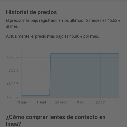
Historial de precios
El precio más bajo registrado en los últimos 12 meses es 46,63 €
al mes.
Actualmente, el precio más bajo es 45,86 € por mes.
¿Cómo comprar lentes de contacto en
línea?