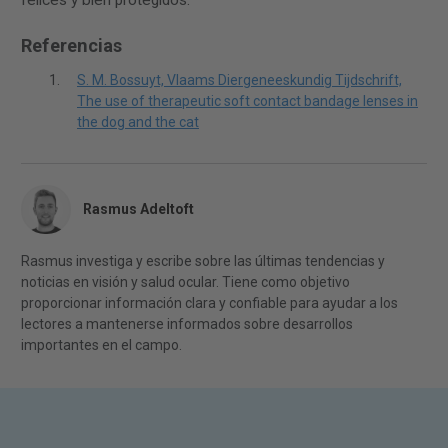
Referencias
S. M. Bossuyt, Vlaams Diergeneeskundig Tijdschrift,
The use of therapeutic soft contact bandage lenses in
the dog and the cat
Rasmus Adeltoft
Rasmus investiga y escribe sobre las últimas tendencias y
noticias en visión y salud ocular. Tiene como objetivo
proporcionar información clara y confiable para ayudar a los
lectores a mantenerse informados sobre desarrollos
importantes en el campo.