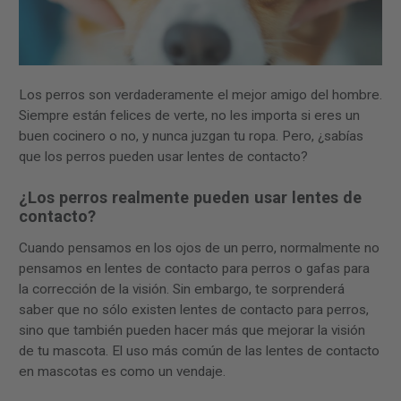
Los perros son verdaderamente el mejor amigo del hombre.
Siempre están felices de verte, no les importa si eres un
buen cocinero o no, y nunca juzgan tu ropa. Pero, ¿sabías
que los perros pueden usar lentes de contacto?
¿Los perros realmente pueden usar lentes de
contacto?
Cuando pensamos en los ojos de un perro, normalmente no
pensamos en lentes de contacto para perros o gafas para
la corrección de la visión. Sin embargo, te sorprenderá
saber que no sólo existen lentes de contacto para perros,
sino que también pueden hacer más que mejorar la visión
de tu mascota. El uso más común de las lentes de contacto
en mascotas es como un vendaje.