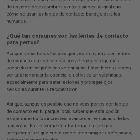
de un perro de escombros y más lesiones, al igual que
cómo se usan las lentes de contacto bandaje para los
humanos.
¿Qué tan comunes son las lentes de contacto
para perros?
Aunque no es todos los días que ves a un perro con lentes
de contacto, su uso se está convirtiendo en algo más
conocido en las prácticas veterinarias. Estas lentes pueden
ser una herramienta esencial en el kit de un veterinario,
especialmente para tratar lesiones y proteger ojos
sensibles durante la recuperación.
Así que, aunque es posible que no veas perros con lentes
de contacto en tu parque local, saber que esta opción
existe muestra los increíbles avances en el cuidado de las
mascotas. Es simplemente otra forma en que nos
aseguramos de que nuestros mejores amigos estén sanos,
felices y bien protegidos.