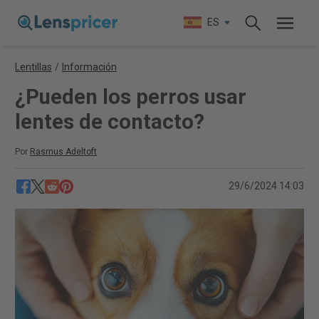
ES
Lentillas
/
Información
¿Pueden los perros usar
lentes de contacto?
Por
Rasmus Adeltoft
29/6/2024 14:03