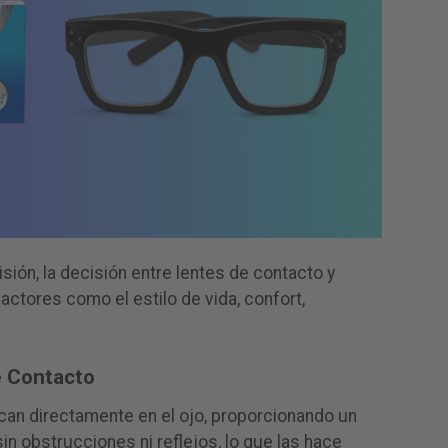
isión, la decisión entre lentes de contacto y
factores como el estilo de vida, confort,
e Contacto
can directamente en el ojo, proporcionando un
n obstrucciones ni reflejos, lo que las hace