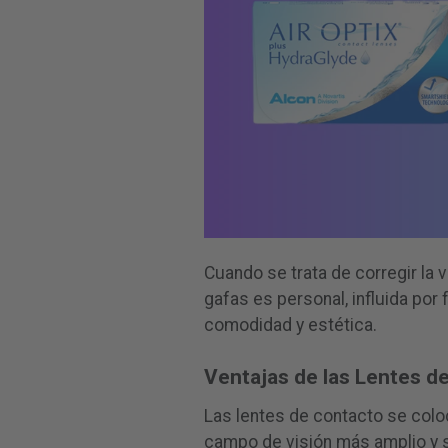
Cuando se trata de corregir la v
gafas es personal, influida por 
comodidad y estética.
Ventajas de las Lentes d
Las lentes de contacto se colo
campo de visión más amplio y si