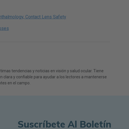
thalmology, Contact Lens Safety
sses
timas tendencias y noticias en visión y salud ocular. Tiene
 clara y confiable para ayudar a los lectores a mantenerse
tes en el campo.
Suscríbete Al Boletín