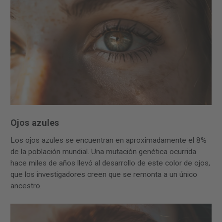
Ojos azules
Los ojos azules se encuentran en aproximadamente el 8%
de la población mundial. Una mutación genética ocurrida
hace miles de años llevó al desarrollo de este color de ojos,
que los investigadores creen que se remonta a un único
ancestro.