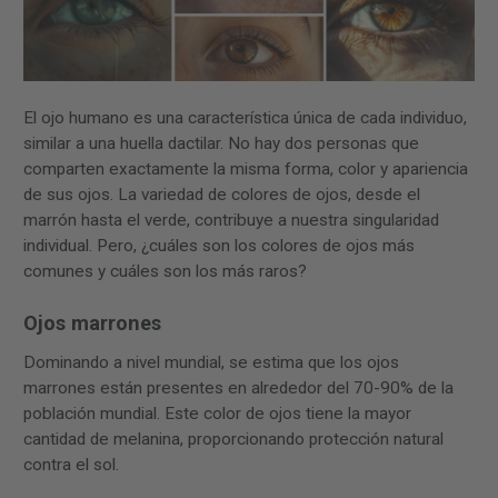
El ojo humano es una característica única de cada individuo,
similar a una huella dactilar. No hay dos personas que
comparten exactamente la misma forma, color y apariencia
de sus ojos. La variedad de colores de ojos, desde el
marrón hasta el verde, contribuye a nuestra singularidad
individual. Pero, ¿cuáles son los colores de ojos más
comunes y cuáles son los más raros?
Ojos marrones
Dominando a nivel mundial, se estima que los ojos
marrones están presentes en alrededor del 70-90% de la
población mundial. Este color de ojos tiene la mayor
cantidad de melanina, proporcionando protección natural
contra el sol.