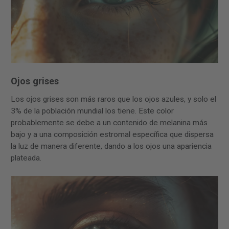
Ojos grises
Los ojos grises son más raros que los ojos azules, y solo el
3% de la población mundial los tiene. Este color
probablemente se debe a un contenido de melanina más
bajo y a una composición estromal específica que dispersa
la luz de manera diferente, dando a los ojos una apariencia
plateada.