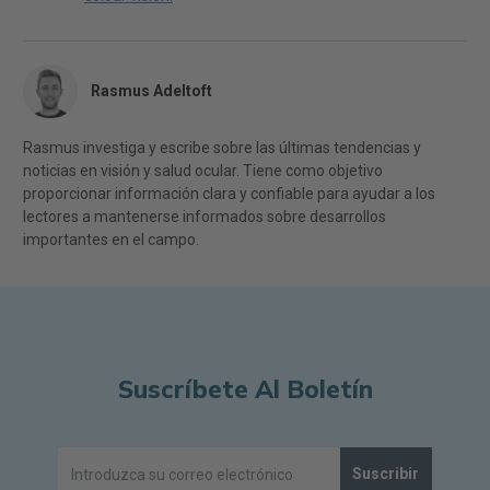
Rasmus Adeltoft
Rasmus investiga y escribe sobre las últimas tendencias y
noticias en visión y salud ocular. Tiene como objetivo
proporcionar información clara y confiable para ayudar a los
lectores a mantenerse informados sobre desarrollos
importantes en el campo.
Suscríbete Al Boletín
Suscribir