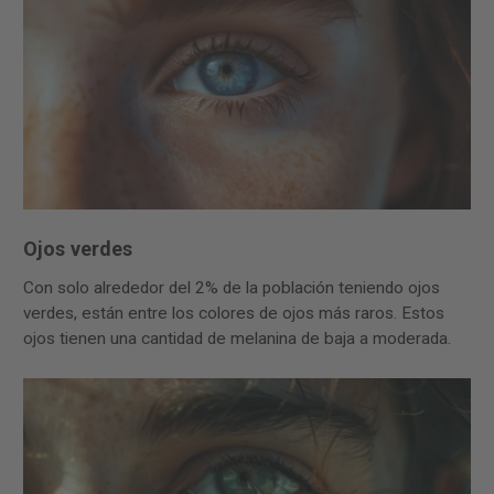
Ojos verdes
Con solo alrededor del 2% de la población teniendo ojos
verdes, están entre los colores de ojos más raros. Estos
ojos tienen una cantidad de melanina de baja a moderada.