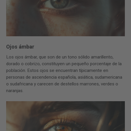
Ojos ámbar
Los ojos ámbar, que son de un tono sólido amarillento,
dorado o cobrizo, constituyen un pequeño porcentaje de la
población. Estos ojos se encuentran típicamente en
personas de ascendencia española, asiática, sudamericana
o sudafricana y carecen de destellos marrones, verdes o
naranjas.