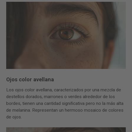
Ojos color avellana
Los ojos color avellana, caracterizados por una mezcla de
destellos dorados, marrones o verdes alrededor de los
bordes, tienen una cantidad significativa pero no la más alta
de melanina. Representan un hermoso mosaico de colores
de ojos.