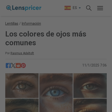
ES
Lentillas
/
Información
Los colores de ojos más
comunes
Por
Rasmus Adeltoft
11/1/2025 7:06